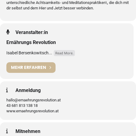
unterschiedliche Achtsamkeits- und Meditationspraktiken\, die dich mit
dir selbst und dem Hier und Jetzt besser verbinden.
Veranstalter:in
Ernährungs Revolution
Isabel Bersenkowitsch...
Read More.
MEHR ERFAHREN
Anmeldung
hallo@ernaehrungsrevolution.at
43 681 813 138 18
www.ernaehrungsrevolution.at
Mitnehmen