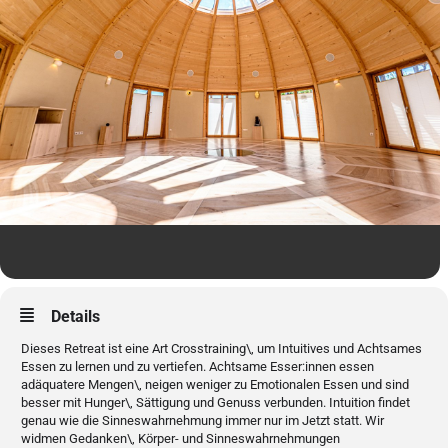
Details
Dieses Retreat ist eine Art Crosstraining\, um Intuitives und Achtsames
Essen zu lernen und zu vertiefen. Achtsame Esser:innen essen
adäquatere Mengen\, neigen weniger zu Emotionalen Essen und sind
besser mit Hunger\, Sättigung und Genuss verbunden. Intuition findet
genau wie die Sinneswahrnehmung immer nur im Jetzt statt.
Wir
widmen Gedanken\, Körper- und Sinneswahrnehmungen