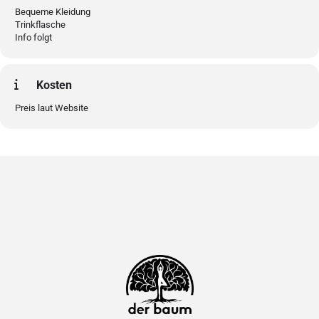
Bequeme Kleidung
Trinkflasche
Info folgt
Kosten
Preis laut Website