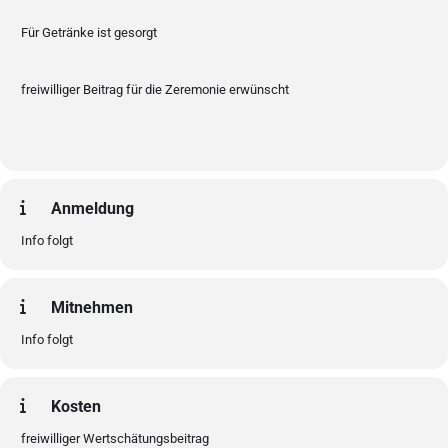
Für Getränke ist gesorgt
freiwilliger Beitrag für die Zeremonie erwünscht
Anmeldung
Info folgt
Mitnehmen
Info folgt
Kosten
freiwilliger Wertschätungsbeitrag