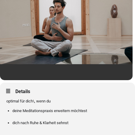
Details
optimal für dich\, wenn du
deine Meditationspraxis erweitern möchtest
dich nach Ruhe & Klarheit sehnst