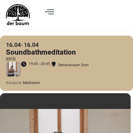
16.04
16.04
Soundbathmeditation
6910
19:45 - 20:45
Seminarraum Dom
Kategorie
Meditation