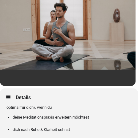
Details
optimal für dich\, wenn du
deine Meditationspraxis erweitern möchtest
dich nach Ruhe & Klarheit sehnst