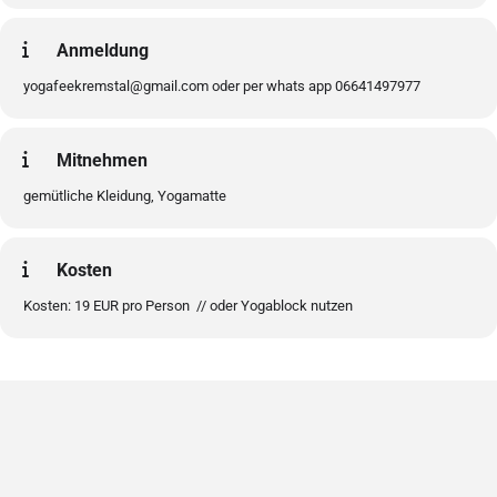
Anmeldung
yogafeekremstal@gmail.com oder per whats app 06641497977
Mitnehmen
gemütliche Kleidung, Yogamatte
Kosten
Kosten: 19 EUR pro Person // oder Yogablock nutzen