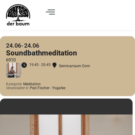
24.06
24.06
Soundbathmeditation
6910
19:45 - 20:45
Seminarraum Dom
Kategorie
Meditation
Veranstalter:in
Pezi Fischer - Yogafee