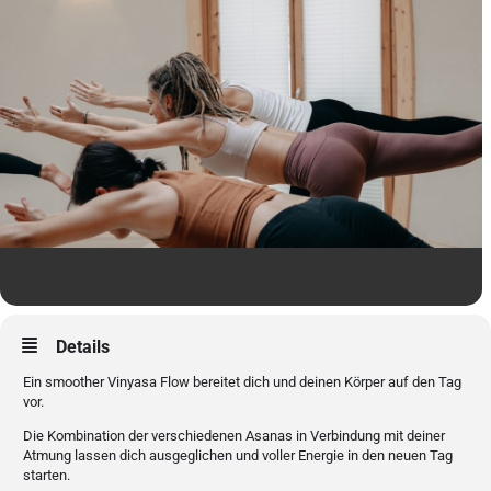
Details
Ein smoother Vinyasa Flow bereitet dich und deinen Körper auf den Tag
vor.
Die Kombination der verschiedenen Asanas in Verbindung mit deiner
Atmung lassen dich ausgeglichen und voller Energie in den neuen Tag
starten.