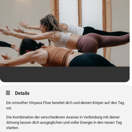
Details
Ein smoother Vinyasa Flow bereitet dich und deinen Körper auf den Tag
vor.
Die Kombination der verschiedenen Asanas in Verbindung mit deiner
Atmung lassen dich ausgeglichen und voller Energie in den neuen Tag
starten.