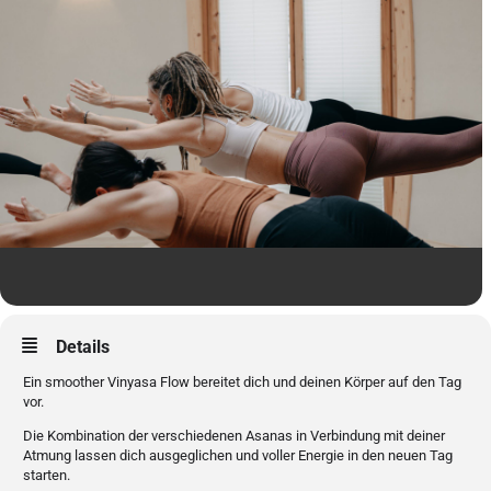
Details
Ein smoother Vinyasa Flow bereitet dich und deinen Körper auf den Tag
vor.
Die Kombination der verschiedenen Asanas in Verbindung mit deiner
Atmung lassen dich ausgeglichen und voller Energie in den neuen Tag
starten.