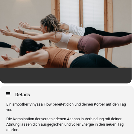
Details
Ein smoother Vinyasa Flow bereitet dich und deinen Körper auf den Tag
vor.
Die Kombination der verschiedenen Asanas in Verbindung mit deiner
Atmung lassen dich ausgeglichen und voller Energie in den neuen Tag
starten.