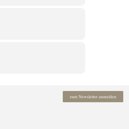
zum Newsletter anmelden