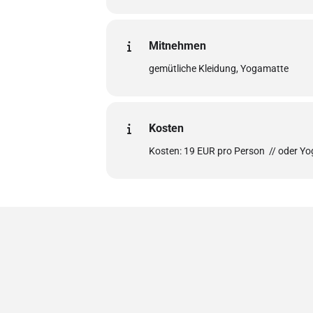
Mitnehmen
gemütliche Kleidung, Yogamatte
Kosten
Kosten: 19 EUR pro Person // oder Y