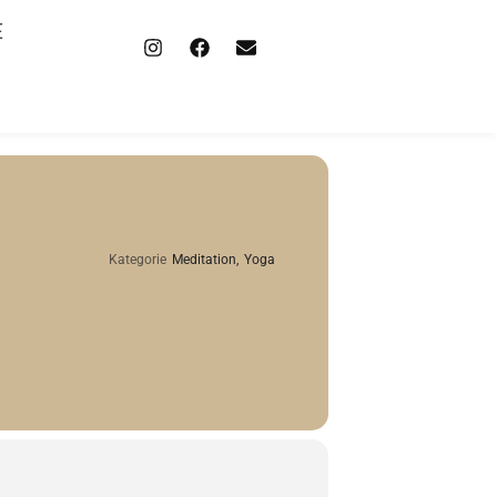
E
Kategorie
Meditation,
Yoga