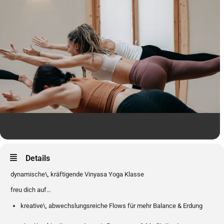
Details
dynamische\, kräftigende Vinyasa Yoga Klasse
freu dich auf…
kreative\, abwechslungsreiche Flows für mehr Balance & Erdung