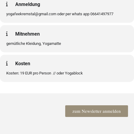
Anmeldung
yogafeekremstal@gmail.com oder per whats app 06641497977
Mitnehmen
gemütliche Kleidung, Yogamatte
Kosten
Kosten: 19 EUR pro Person // oder Yogablock
zum Newsletter anmelden