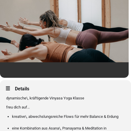
Details
dynamische\, kräftigende Vinyasa Yoga Klasse
freu dich auf…
kreative\, abwechslungsreiche Flows für mehr Balance & Erdung
eine Kombination aus Asana\, Pranayama & Meditation in