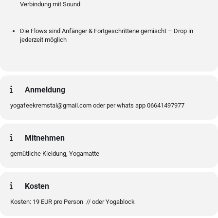
Verbindung mit Sound
Die Flows sind Anfänger & Fortgeschrittene gemischt – Drop in
jederzeit möglich
Anmeldung
yogafeekremstal@gmail.com oder per whats app 06641497977
Mitnehmen
gemütliche Kleidung, Yogamatte
Kosten
Kosten: 19 EUR pro Person // oder Yogablock