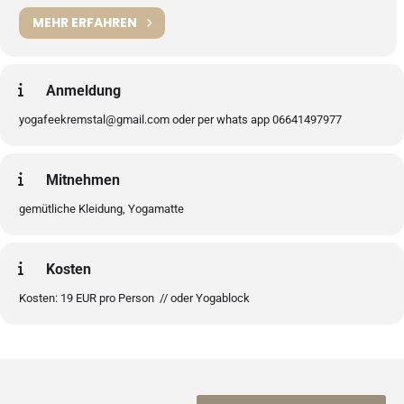
MEHR ERFAHREN
Anmeldung
yogafeekremstal@gmail.com oder per whats app 06641497977
Mitnehmen
gemütliche Kleidung, Yogamatte
Kosten
Kosten: 19 EUR pro Person // oder Yogablock