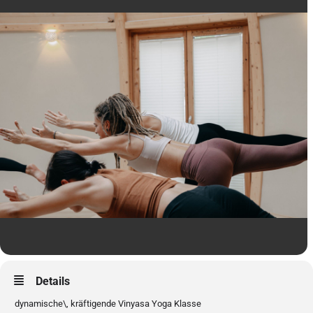
Details
dynamische\, kräftigende Vinyasa Yoga Klasse