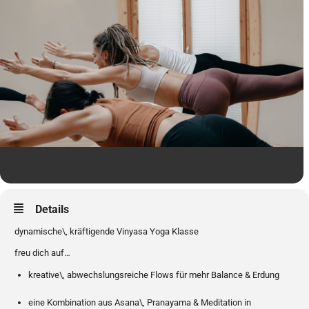
Details
dynamische\, kräftigende Vinyasa Yoga Klasse
freu dich auf…
kreative\, abwechslungsreiche Flows für mehr Balance & Erdung
eine Kombination aus Asana\, Pranayama & Meditation in