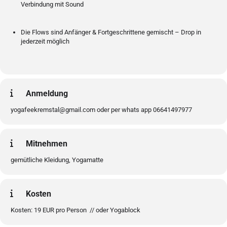
Verbindung mit Sound
Die Flows sind Anfänger & Fortgeschrittene gemischt – Drop in
jederzeit möglich
Anmeldung
yogafeekremstal@gmail.com oder per whats app 06641497977
Mitnehmen
gemütliche Kleidung, Yogamatte
Kosten
Kosten: 19 EUR pro Person // oder Yogablock