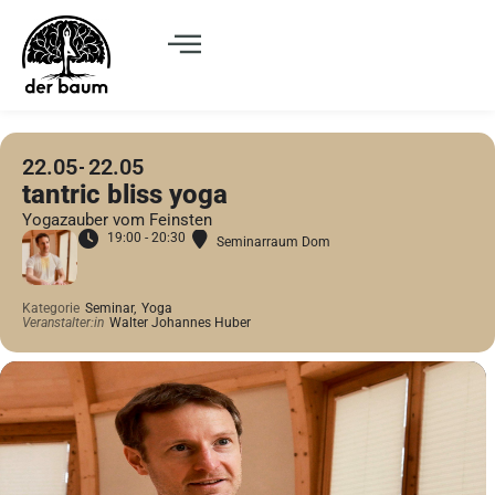
22.05
22.05
tantric bliss yoga
Yogazauber vom Feinsten
19:00 - 20:30
Seminarraum Dom
Kategorie
Seminar,
Yoga
Veranstalter:in
Walter Johannes Huber