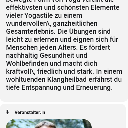
effektivsten und schönsten Elemente
vieler Yogastile zu einem
wundervollen\, ganzheitlichen
Gesamterlebnis. Die Übungen sind
leicht zu erlernen und eignen sich für
Menschen jeden Alters. Es fördert
nachhaltig Gesundheit und
Wohlbefinden und macht dich
kraftvoll\, friedlich und stark. In einem
wohltuenden Klangheilbad erfährst du
tiefe Entspannung und Erneuerung.
Veranstalter:in