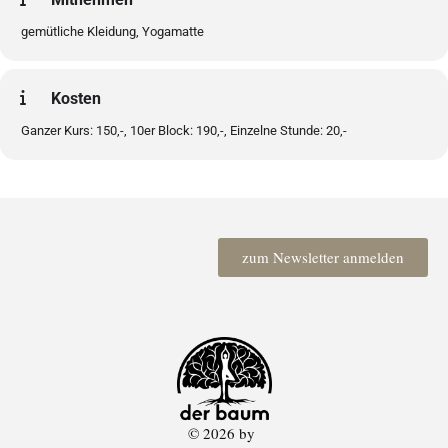
gemütliche Kleidung, Yogamatte
Kosten
Ganzer Kurs: 150,-, 10er Block: 190,-, Einzelne Stunde: 20,-
zum Newsletter anmelden
© 2026 by