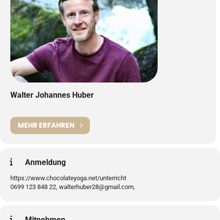
Walter Johannes Huber
MEHR ERFAHREN
Anmeldung
https://www.chocolateyoga.net/unterricht
0699 123 848 22, walterhuber28@gmail.com,
Mitnehmen