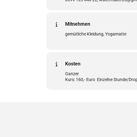
Mitnehmen
gemütliche Kleidung, Yogamatte
Kosten
Ganzer
Kurs: 160,- Euro Einzelne Stunde/Drop 