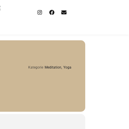
E
Kategorie
Meditation,
Yoga