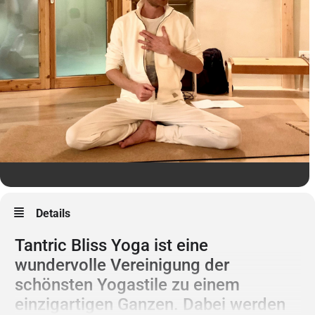
Details
Tantric Bliss Yoga ist eine
wundervolle Vereinigung der
schönsten Yogastile zu einem
einzigartigen Ganzen. Dabei werden