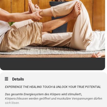
Details
EXPERIENCE THE HEALING TOUCH & UNLOCK YOUR TRUE POTENTIAL
Das gesamte Energiesystem des Körpers wird stimuliert\,
Körperschleusen werden geöffnet und muskuläre Verspannungen dürfen
sich lösen.