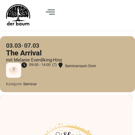
03.03
07.03
The Arrival
mit Melanie Everdiking-Hinz
09:00 - 14:00
(7)
Seminarraum Dom
Kategorie
Seminar