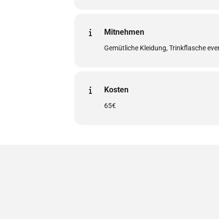
Mitnehmen
Gemütliche Kleidung, Trinkflasche even
Kosten
65€