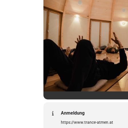
Anmeldung
https://www.trance-atmen.at