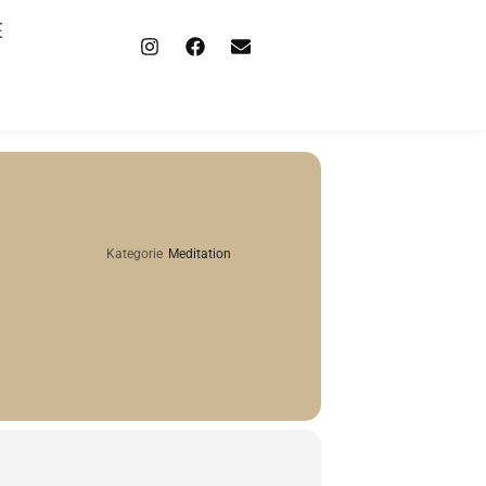
E
Kategorie
Meditation