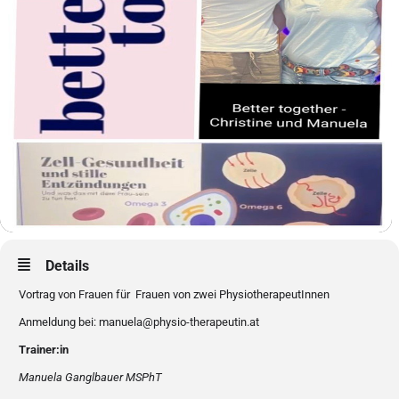
Details
Vortrag von Frauen für Frauen von zwei PhysiotherapeutInnen
Anmeldung bei: manuela@physio-therapeutin.at
Trainer:in
Manuela Ganglbauer MSPhT