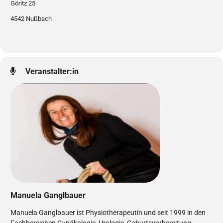
Göritz 25
4542 Nußbach
Veranstalter:in
Manuela Ganglbauer
Manuela Ganglbauer ist Physiotherapeutin und seit 1999 in den
Fachbereichen Gynäkologie, Urologie, Geburtsvorbereitung,