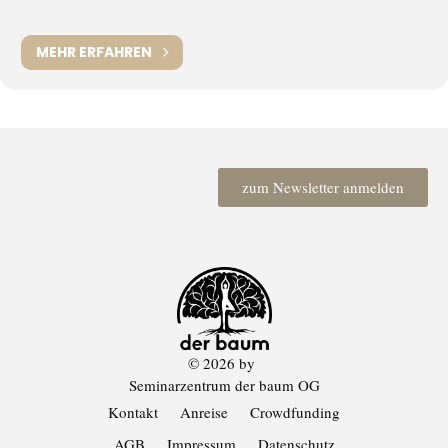
MEHR ERFAHREN
zum Newsletter anmelden
© 2026 by
Seminarzentrum der baum OG
Kontakt
Anreise
Crowdfunding
AGB
Impressum
Datenschutz