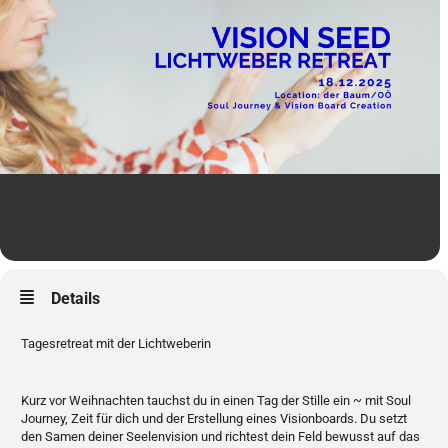
Details
Tagesretreat mit der Lichtweberin
Kurz vor Weihnachten tauchst du in einen Tag der Stille ein ~ mit Soul
Journey, Zeit für dich und der Erstellung eines Visionboards. Du setzt
den Samen deiner Seelenvision und richtest dein Feld bewusst auf das