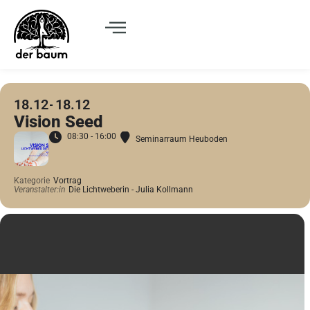
18.12
18.12
Vision Seed
08:30 - 16:00
Seminarraum Heuboden
Kategorie
Vortrag
Veranstalter:in
Die Lichtweberin - Julia Kollmann