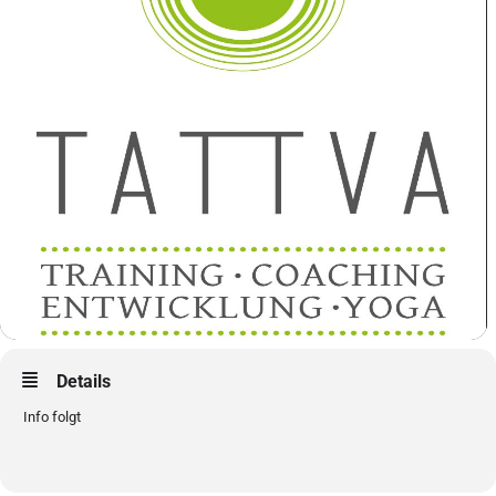
Details
Info folgt