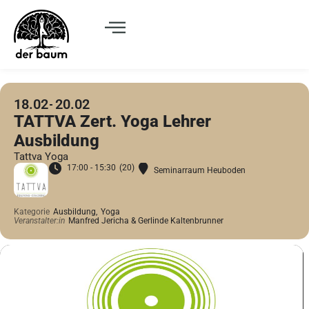
18.02
20.02
TATTVA Zert. Yoga Lehrer
Ausbildung
Tattva Yoga
17:00 - 15:30
(20)
Seminarraum Heuboden
Kategorie
Ausbildung,
Yoga
Veranstalter:in
Manfred Jericha & Gerlinde Kaltenbrunner