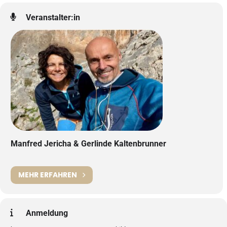
Veranstalter:in
Manfred Jericha & Gerlinde Kaltenbrunner
MEHR ERFAHREN
Anmeldung