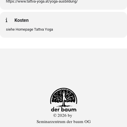
https://www.tattva-yoga.at/yoga-ausbildung/
Kosten
siehe Homepage Tattva Yoga
© 2026 by
Seminarzentrum der baum OG