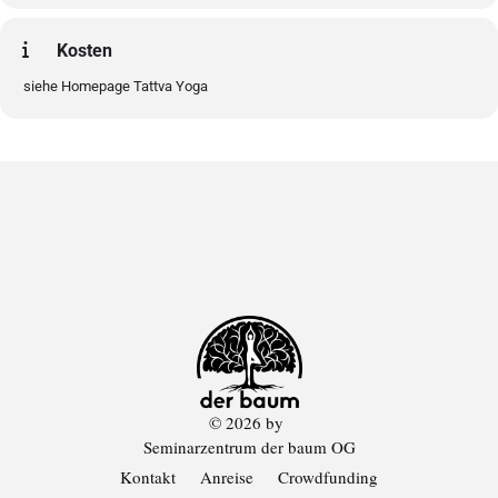
Kosten
siehe Homepage Tattva Yoga
© 2026 by
Seminarzentrum der baum OG
Kontakt
Anreise
Crowdfunding