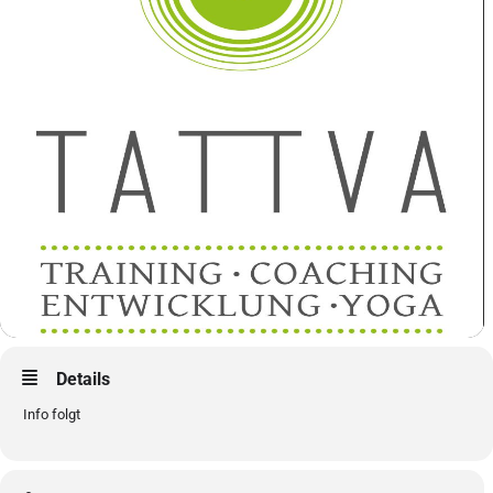
Details
Info folgt