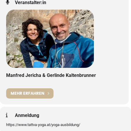
Veranstalter:in
Manfred Jericha & Gerlinde Kaltenbrunner
MEHR ERFAHREN
Anmeldung
https://www.tattva-yoga.at/yoga-ausbildung/