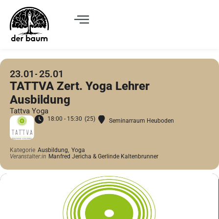
23.01
25.01
TATTVA Zert. Yoga Lehrer
Ausbildung
Tattva Yoga
18:00 - 15:30
(25)
Seminarraum Heuboden
Kategorie
Ausbildung,
Yoga
Veranstalter:in
Manfred Jericha & Gerlinde Kaltenbrunner