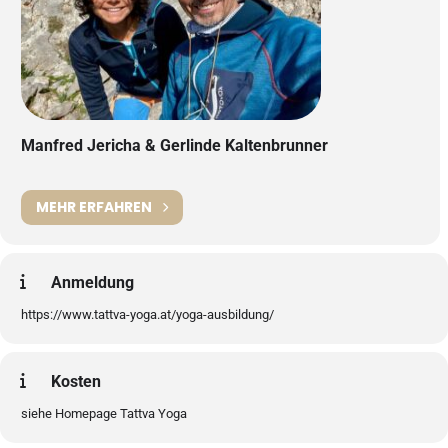
Manfred Jericha & Gerlinde Kaltenbrunner
MEHR ERFAHREN
Anmeldung
https://www.tattva-yoga.at/yoga-ausbildung/
Kosten
siehe Homepage Tattva Yoga