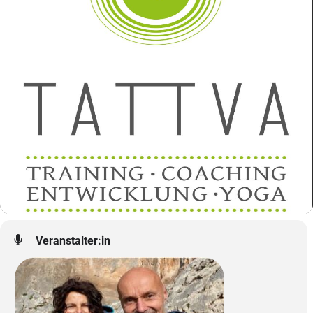
Veranstalter:in