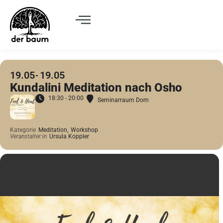
19.05
19.05
Kundalini Meditation nach Osho
18:30 - 20:00
Seminarraum Dom
Kategorie
Meditation,
Workshop
Veranstalter:in
Ursula Koppler