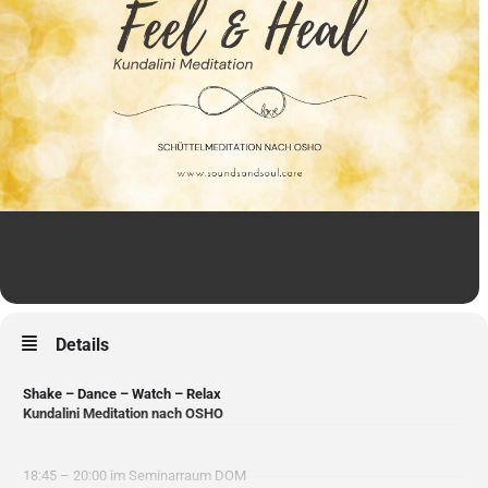
Details
Shake – Dance – Watch – Relax
Kundalini Meditation nach OSHO
18:45 – 20:00 im Seminarraum DOM