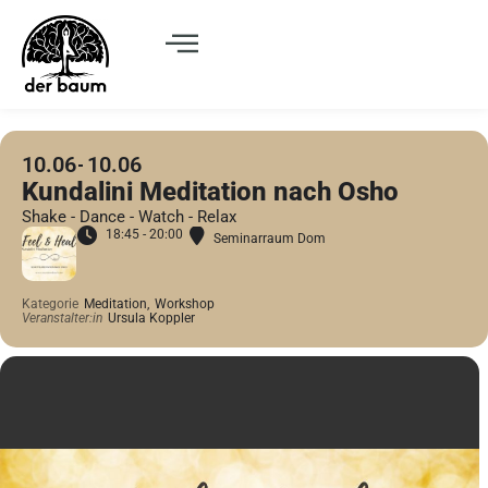
10.06
10.06
Kundalini Meditation nach Osho
Shake - Dance - Watch - Relax
18:45 - 20:00
Seminarraum Dom
Kategorie
Meditation,
Workshop
Veranstalter:in
Ursula Koppler