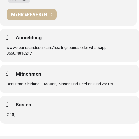
MEHR ERFAHREN
Anmeldung
www.soundsandsoul.care/healingsounds oder whatsapp:
0660/4816247
Mitnehmen
Bequeme Kleidung – Matten, Kissen und Decken sind vor Ort.
Kosten
€ 15,-